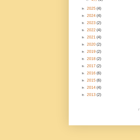
►
2025
(4)
►
2024
(4)
►
2023
(2)
►
2022
(4)
►
2021
(4)
►
2020
(2)
►
2019
(2)
►
2018
(2)
►
2017
(2)
►
2016
(6)
►
2015
(6)
►
2014
(4)
►
2013
(2)
「