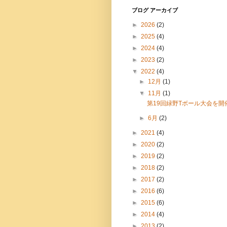
ブログ アーカイブ
►
2026
(2)
►
2025
(4)
►
2024
(4)
►
2023
(2)
▼
2022
(4)
►
12月
(1)
▼
11月
(1)
第19回緑野Tボール大会を開
►
6月
(2)
►
2021
(4)
►
2020
(2)
►
2019
(2)
►
2018
(2)
►
2017
(2)
►
2016
(6)
►
2015
(6)
►
2014
(4)
►
2013
(2)