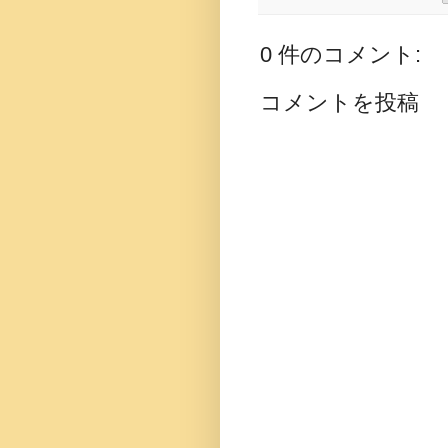
0 件のコメント:
コメントを投稿